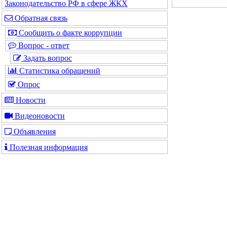
Законодательство РФ в сфере ЖКХ
Обратная связь
Сообщить о факте коррупции
Вопрос - ответ
Задать вопрос
Статистика обращений
Опрос
Новости
Видеоновости
Объявления
Полезная информация