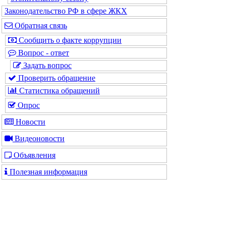
Законодательство РФ в сфере ЖКХ
Обратная связь
Сообщить о факте коррупции
Вопрос - ответ
Задать вопрос
Проверить обращение
Статистика обращений
Опрос
Новости
Видеоновости
Объявления
Полезная информация