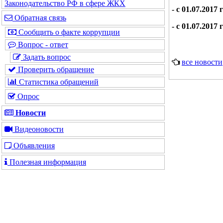
Законодательство РФ в сфере ЖКХ
- с 01.07.2017
Обратная связь
- с 01.07.2017
Сообщить о факте коррупции
Вопрос - ответ
Задать вопрос
все новости
Проверить обращение
Статистика обращений
Опрос
Новости
Видеоновости
Объявления
Полезная информация