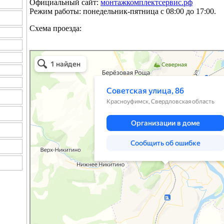
Официальный сайт:
монтажкомплектсервис.рф
Режим работы: понедельник-пятница с 08:00 до 17:00.
Схема проезда:
Красноуфимск
Советская улица, 86 — Яндекс.Карты