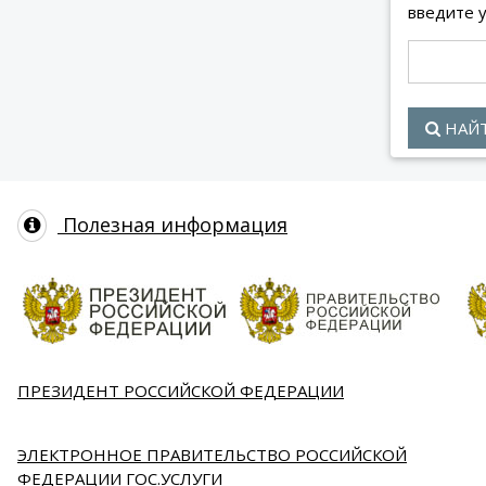
введите 
НАЙ
Полезная информация
ПРЕЗИДЕНТ РОССИЙСКОЙ ФЕДЕРАЦИИ
ЭЛЕКТРОННОЕ ПРАВИТЕЛЬСТВО РОССИЙСКОЙ
ФЕДЕРАЦИИ ГОС.УСЛУГИ