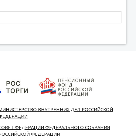
МИНИСТЕРСТВО ВНУТРЕННИХ ДЕЛ РОССИЙСКОЙ
ФЕДЕРАЦИИ
СОВЕТ ФЕДЕРАЦИИ ФЕДЕРАЛЬНОГО СОБРАНИЯ
РОССИЙСКОЙ ФЕДЕРАЦИИ