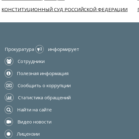
КОНСТИТУЦИОННЫЙ СУД РОССИЙСКОЙ ФЕДЕРАЦИИ
Прокуратура 
 информирует
 Сотрудники
 Полезная информация
 Сообщить о коррупции
 Статистика обращений
 Найти на сайте
 Видео новости
 Лицензии