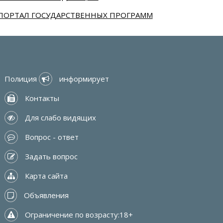
ПОРТАЛ ГОСУДАРСТВЕННЫХ ПРОГРАММ
Полиция 
 информирует
 Контакты
 Для слабо видящих
 Вопрос - ответ
 Задать вопрос
 Карта сайта
 Объявления
 Ограничение по возрасту:18+