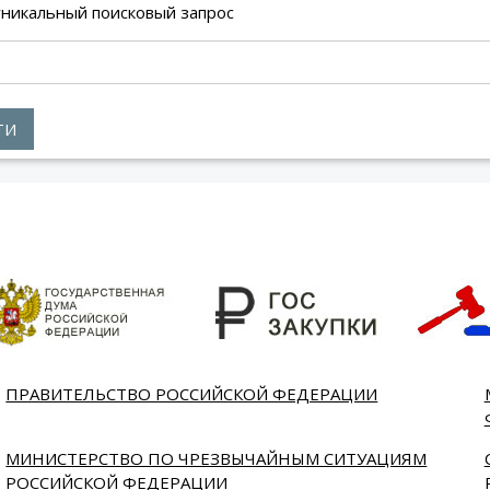
уникальный поисковый запрос
ТИ
ПРАВИТЕЛЬСТВО РОССИЙСКОЙ ФЕДЕРАЦИИ
МИНИСТЕРСТВО ПО ЧРЕЗВЫЧАЙНЫМ СИТУАЦИЯМ
РОССИЙСКОЙ ФЕДЕРАЦИИ