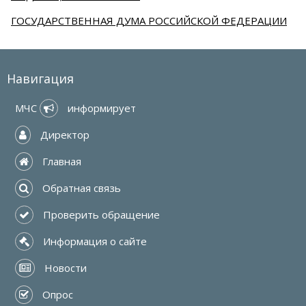
ГОСУДАРСТВЕННАЯ ДУМА РОССИЙСКОЙ ФЕДЕРАЦИИ
Навигация
МЧС 
 информирует
 Директор
 Главная
 Обратная связь
 Проверить обращение
 Информация о сайте
 Новости
 Опрос