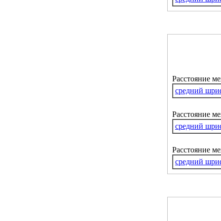
Расстояние м
средний шри
Расстояние ме
средний шри
Расстояние м
средний шри