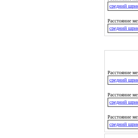
средний шри
Расстояние м
средний шри
Расстояние м
средний шри
Расстояние ме
средний шри
Расстояние м
средний шри