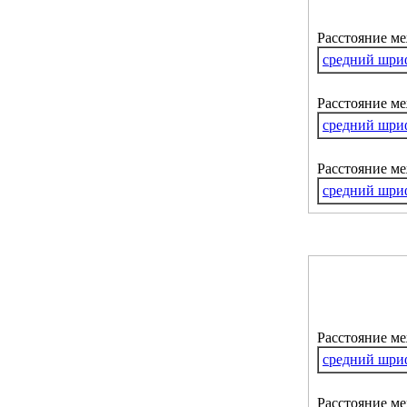
Расстояние м
средний шри
Расстояние ме
средний шри
Расстояние м
средний шри
Расстояние м
средний шри
Расстояние ме