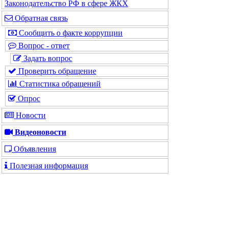
Законодательство РФ в сфере ЖКХ
Обратная связь
Сообщить о факте коррупции
Вопрос - ответ
Задать вопрос
Проверить обращение
Статистика обращений
Опрос
Новости
Видеоновости
Объявления
Полезная информация