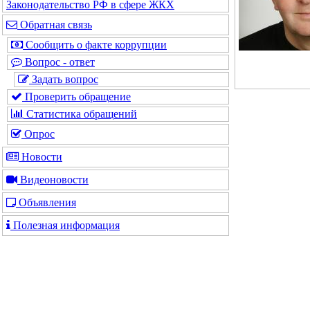
Законодательство РФ в сфере ЖКХ
Обратная связь
Сообщить о факте коррупции
Вопрос - ответ
Задать вопрос
Проверить обращение
Статистика обращений
Опрос
Новости
Видеоновости
Объявления
Полезная информация